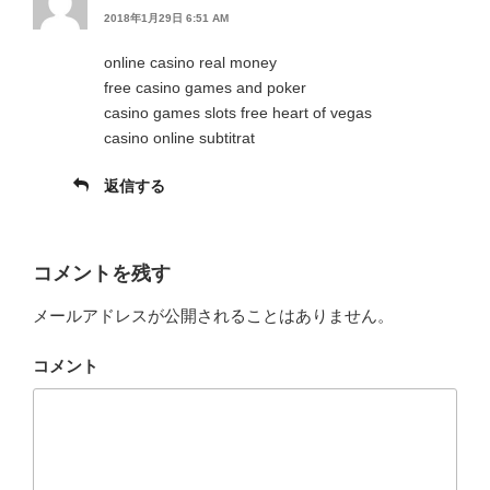
2018年1月29日 6:51 AM
online casino real money
free casino games and poker
casino games slots free heart of vegas
casino online subtitrat
返信する
コメントを残す
メールアドレスが公開されることはありません。
コメント