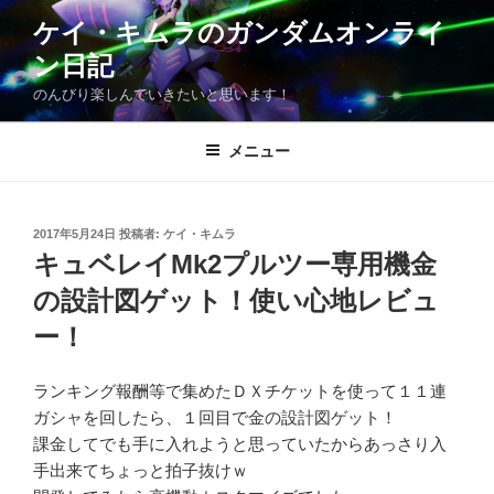
コ
ケイ・キムラのガンダムオンライ
ン
ン日記
テ
ン
のんびり楽しんでいきたいと思います！
ツ
へ
メニュー
ス
キ
ッ
投
2017年5月24日
投稿者:
ケイ・キムラ
プ
稿
キュベレイMk2プルツー専用機金
日:
の設計図ゲット！使い心地レビュ
ー！
ランキング報酬等で集めたＤＸチケットを使って１１連
ガシャを回したら、１回目で金の設計図ゲット！
課金してでも手に入れようと思っていたからあっさり入
手出来てちょっと拍子抜けｗ