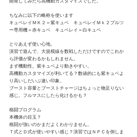
開発してみたら高機動カスタマイズでした。
ちなみに以下の略称を使います
キュベレイＭＫ２＝紫キュベ キュベレイＭｋ２プルツ
ー専用機＝赤キュベ キュベレイ＝白キュベ
とりあえず使い心地。
演習で遊んで、大規模線を数戦しただけですのでこれか
ら評価が変わるかもしれません。
まず機動性。紫キュベより動きやすい。
高機動カスタマイズが利いてる？数値的にも紫キュベよ
り高いしだいぶ速い印象。
ブースト容量とブーストチャージはちょっと物足りない
感じ。フルマスにしたら化けるかも？
格闘プログラム
本機体の目玉？
格闘が強いのかまだよくわかりません。
Ｔ式とＤ式が使いやすい感じ？演習ではＮＰＣを倒しま