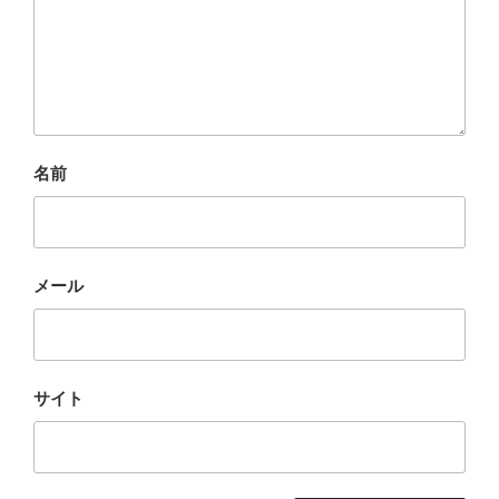
名前
メール
サイト