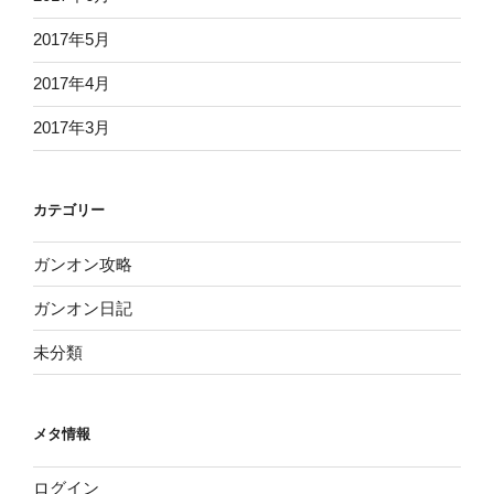
2017年5月
2017年4月
2017年3月
カテゴリー
ガンオン攻略
ガンオン日記
未分類
メタ情報
ログイン