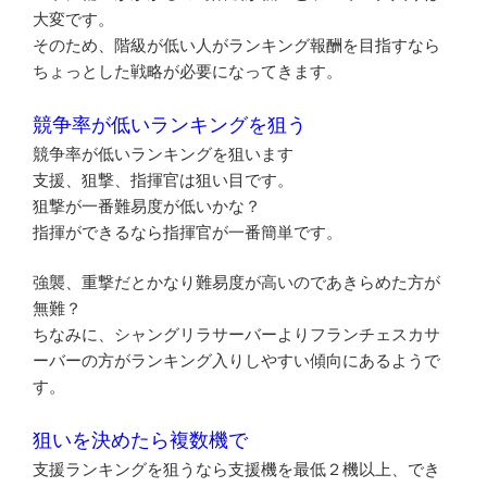
大変です。
そのため、階級が低い人がランキング報酬を目指すなら
ちょっとした戦略が必要になってきます。
競争率が低いランキングを狙う
競争率が低いランキングを狙います
支援、狙撃、指揮官は狙い目です。
狙撃が一番難易度が低いかな？
指揮ができるなら指揮官が一番簡単です。
強襲、重撃だとかなり難易度が高いのであきらめた方が
無難？
ちなみに、シャングリラサーバーよりフランチェスカサ
ーバーの方がランキング入りしやすい傾向にあるようで
す。
狙いを決めたら複数機で
支援ランキングを狙うなら支援機を最低２機以上、でき