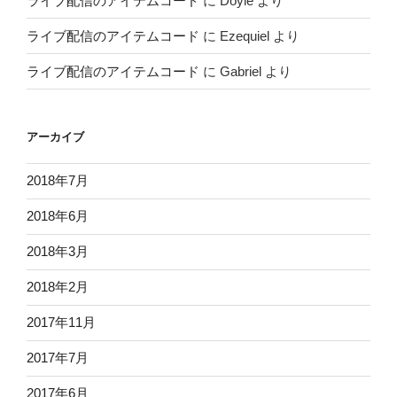
ライブ配信のアイテムコード
に
Doyle
より
ライブ配信のアイテムコード
に
Ezequiel
より
ライブ配信のアイテムコード
に
Gabriel
より
アーカイブ
2018年7月
2018年6月
2018年3月
2018年2月
2017年11月
2017年7月
2017年6月