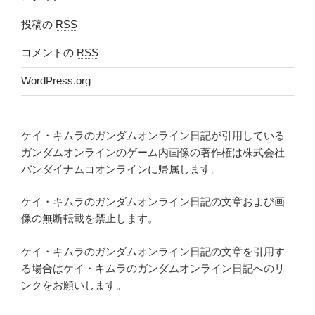
投稿の
RSS
コメントの
RSS
WordPress.org
ケイ・キムラのガンダムオンライン日記が引用している
ガンダムオンラインのゲーム内画像の著作権は株式会社
バンダイナムコオンラインに帰属します。
ケイ・キムラのガンダムオンライン日記の文章および画
像の無断転載を禁止します。
ケイ・キムラのガンダムオンライン日記の文章を引用す
る場合はケイ・キムラのガンダムオンライン日記へのリ
ンクをお願いします。