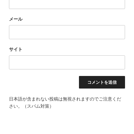
メール
サイト
日本語が含まれない投稿は無視されますのでご注意くだ
さい。（スパム対策）