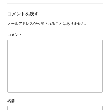
ゴ
リ
ー
コメントを残す
メールアドレスが公開されることはありません。
コメント
名前